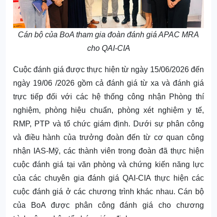
Cán bộ của BoA tham gia đoàn đánh giá APAC MRA
cho QAI-CIA
Cuộc đánh giá được thực hiện từ ngày 15/06/2026 đến
ngày 19/06 /2026 gồm cả đánh giá từ xa và đánh giá
trực tiếp đối với các hệ thống công nhận Phòng thí
nghiệm, phòng hiệu chuẩn, phòng xét nghiệm y tế,
RMP, PTP và tổ chức giám định. Dưới sự phân công
và điều hành của trưởng đoàn đến từ cơ quan công
nhận IAS-Mỹ, các thành viên trong đoàn đã thực hiện
cuộc đánh giá tại văn phòng và chứng kiến năng lực
của các chuyên gia đánh giá QAI-CIA thực hiện các
cuộc đánh giá ở các chương trình khác nhau. Cán bộ
của BoA được phân công đánh giá cho chương