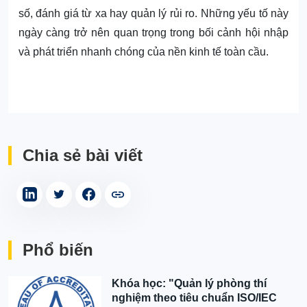
số, đánh giá từ xa hay quản lý rủi ro. Những yếu tố này
ngày càng trở nên quan trọng trong bối cảnh hội nhập
và phát triển nhanh chóng của nền kinh tế toàn cầu.
Chia sẻ bài viết
Phổ biến
Khóa học: "Quản lý phòng thí
nghiệm theo tiêu chuẩn ISO/IEC