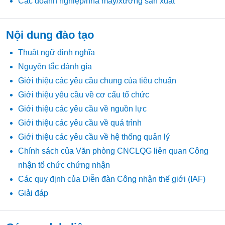
Các doanh nghiệp/nhà máy/xưởng sản xuất
Nội dung đào tạo
Thuật ngữ định nghĩa
Nguyên tắc đánh gía
Giới thiệu các yêu cầu chung của tiêu chuẩn
Giới thiệu yêu cầu về cơ cấu tổ chức
Giới thiệu các yêu cầu về nguồn lực
Giới thiệu các yêu cầu về quá trình
Giới thiệu các yêu cầu về hệ thống quản lý
Chính sách của Văn phòng CNCLQG liên quan Công
nhận tổ chức chứng nhận
Các quy định của Diễn đàn Công nhận thế giới (IAF)
Giải đáp