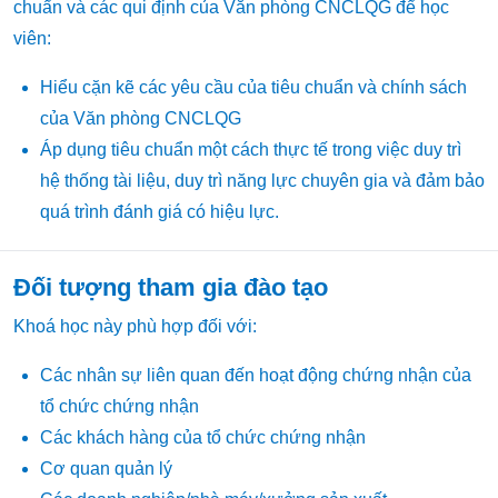
chuẩn và các qui định của Văn phòng CNCLQG để học
viên:
Hiểu cặn kẽ các yêu cầu của tiêu chuẩn và chính sách
của Văn phòng CNCLQG
Áp dụng tiêu chuẩn một cách thực tế trong việc duy trì
hệ thống tài liệu, duy trì năng lực chuyên gia và đảm bảo
quá trình đánh giá có hiệu lực.
Đối tượng tham gia đào tạo
Khoá học này phù hợp đối với:
Các nhân sự liên quan đến hoạt động chứng nhận của
tổ chức chứng nhận
Các khách hàng của tổ chức chứng nhận
Cơ quan quản lý