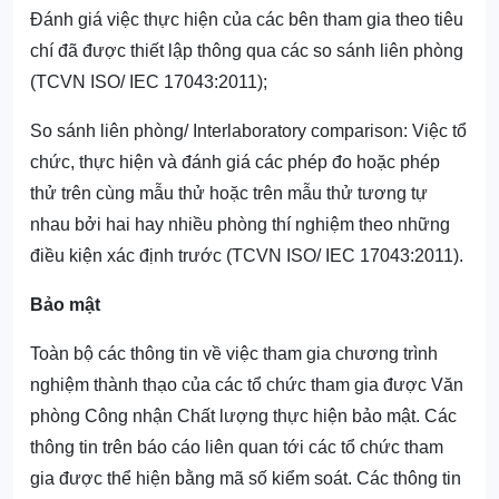
Đánh giá việc thực hiện của các bên tham gia theo tiêu
chí đã được thiết lập thông qua các so sánh liên phòng
(TCVN ISO/ IEC 17043:2011);
So sánh liên phòng/ Interlaboratory comparison: Việc tổ
chức, thực hiện và đánh giá các phép đo hoặc phép
thử trên cùng mẫu thử hoặc trên mẫu thử tương tự
nhau bởi hai hay nhiều phòng thí nghiệm theo những
điều kiện xác định trước (TCVN ISO/ IEC 17043:2011).
Bảo mật
Toàn bộ các thông tin về việc tham gia chương trình
nghiệm thành thạo của các tổ chức tham gia được Văn
phòng Công nhận Chất lượng thực hiện bảo mật. Các
thông tin trên báo cáo liên quan tới các tổ chức tham
gia được thể hiện bằng mã số kiểm soát. Các thông tin