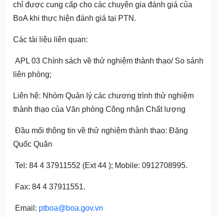
chỉ được cung cấp cho các chuyên gia đánh giá của
BoA khi thực hiện đánh giá tại PTN.
Các tài liệu liên quan:
APL 03 Chính sách về thử nghiệm thành thạo/ So sánh
liên phòng;
Liên hệ: Nhóm Quản lý các chương trình thử nghiệm
thành thạo của Văn phòng Công nhận Chất lượng
Đầu mối thông tin về thử nghiệm thành thạo: Đặng
Quốc Quân
Tel: 84 4 37911552 (Ext 44 ); Mobile: 0912708995.
Fax: 84 4 37911551.
Email:
ptboa@boa.gov.vn