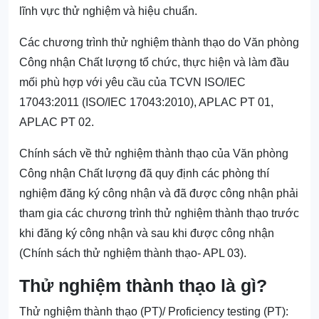
lĩnh vực thử nghiệm và hiệu chuẩn.
Các chương trình thử nghiệm thành thạo do Văn phòng
Công nhận Chất lượng tổ chức, thực hiện và làm đầu
mối phù hợp với yêu cầu của TCVN ISO/IEC
17043:2011 (ISO/IEC 17043:2010), APLAC PT 01,
APLAC PT 02.
Chính sách về thử nghiệm thành thạo của Văn phòng
Công nhận Chất lượng đã quy định các phòng thí
nghiệm đăng ký công nhận và đã được công nhận phải
tham gia các chương trình thử nghiệm thành thạo trước
khi đăng ký công nhận và sau khi được công nhận
(Chính sách thử nghiệm thành thạo- APL 03).
Thử nghiệm thành thạo là gì?
Thử nghiệm thành thạo (PT)/ Proficiency testing (PT):