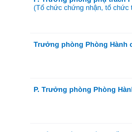
(Tổ chức chứng nhận, tổ chức t
Trưởng phòng Phòng Hành 
P. Trưởng phòng Phòng Hàn