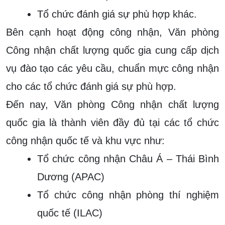
Tổ chức đánh giá sự phù hợp khác.
Bên cạnh hoạt động công nhận, Văn phòng
Công nhận chất lượng quốc gia cung cấp dịch
vụ đào tạo các yêu cầu, chuẩn mực công nhận
cho các tổ chức đánh giá sự phù hợp.
Đến nay, Văn phòng Công nhận chất lượng
quốc gia là thành viên đầy đủ tại các tổ chức
công nhận quốc tế và khu vực như:
Tổ chức công nhận Châu Á – Thái Bình
Dương (APAC)
Tổ chức công nhận phòng thí nghiệm
quốc tế (ILAC)