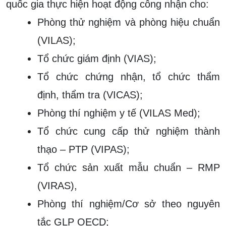
quốc gia thực hiện hoạt động công nhận cho:
Phòng thử nghiệm và phòng hiệu chuẩn
(VILAS);
Tổ chức giám định (VIAS);
Tổ chức chứng nhận, tổ chức thẩm
định, thẩm tra (VICAS);
Phòng thí nghiệm y tế (VILAS Med);
Tổ chức cung cấp thử nghiệm thành
thạo – PTP (VIPAS);
Tổ chức sản xuất mẫu chuẩn – RMP
(VIRAS),
Phòng thí nghiệm/Cơ sở theo nguyên
tắc GLP OECD;