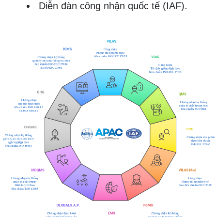
Diễn đàn công nhận quốc tế (IAF).