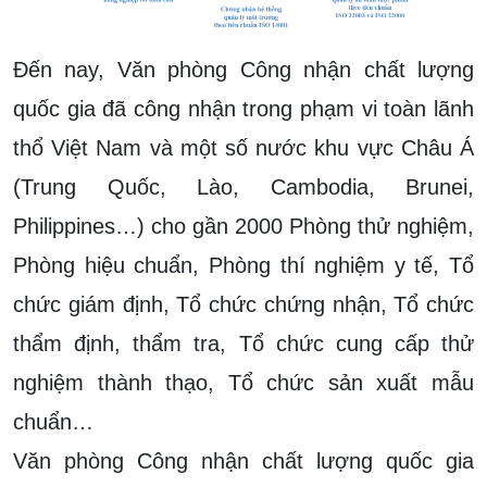
Đến nay, Văn phòng Công nhận chất lượng
quốc gia đã công nhận trong phạm vi toàn lãnh
thổ Việt Nam và một số nước khu vực Châu Á
(Trung Quốc, Lào, Cambodia, Brunei,
Philippines…) cho gần 2000 Phòng thử nghiệm,
Phòng hiệu chuẩn, Phòng thí nghiệm y tế, Tổ
chức giám định, Tổ chức chứng nhận, Tổ chức
thẩm định, thẩm tra, Tổ chức cung cấp thử
nghiệm thành thạo, Tổ chức sản xuất mẫu
chuẩn…
Văn phòng Công nhận chất lượng quốc gia