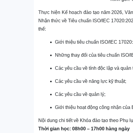
Thực hiện Kế hoạch đào tạo năm 2026, Văn
Nhận thức về Tiêu chuẩn ISO/IEC 17020:2026
thể:
Giới thiệu tiêu chuẩn ISO/IEC 17020
Những thay đổi của tiêu chuẩn ISO/
Các yêu cầu về tính độc lập và quản tr
Các yêu cầu về năng lực kỹ thuật;
Các yêu cầu về quản lý;
Giới thiệu hoạt động công nhận của
Nội dung chi tiết về Khóa đào tạo theo Phụ 
Thời gian học: 08h00 – 17h00 hàng ngày