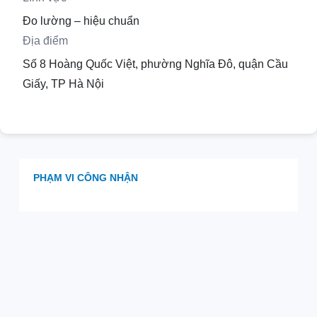
Đo lường – hiệu chuẩn
Địa điểm
Số 8 Hoàng Quốc Việt, phường Nghĩa Đô, quận Cầu
Giấy, TP Hà Nội
PHẠM VI CÔNG NHẬN