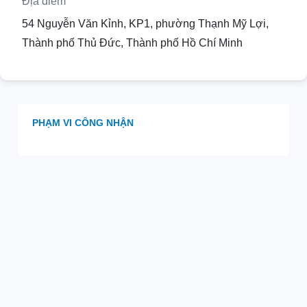
Địa điểm
54 Nguyễn Văn Kỉnh, KP1, phường Thạnh Mỹ Lợi,
Thành phố Thủ Đức, Thành phố Hồ Chí Minh
PHẠM VI CÔNG NHẬN