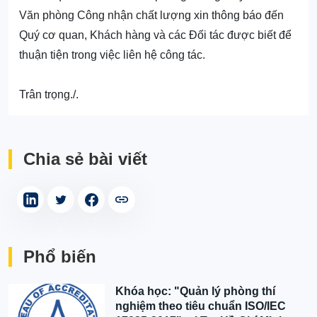
Văn phòng Công nhận chất lượng xin thông báo đến
Quý cơ quan, Khách hàng và các Đối tác được biết để
thuận tiện trong việc liên hệ công tác.
Trân trọng./.
Chia sẻ bài viết
Phổ biến
Khóa học: "Quản lý phòng thí
nghiệm theo tiêu chuẩn ISO/IEC