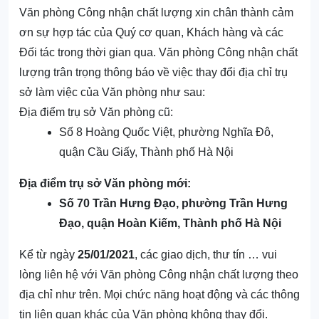
Văn phòng Công nhận chất lượng xin chân thành cảm
ơn sự hợp tác của Quý cơ quan, Khách hàng và các
Đối tác trong thời gian qua. Văn phòng Công nhận chất
lượng trân trọng thông báo về việc thay đổi địa chỉ trụ
sở làm việc của Văn phòng như sau:
Địa điểm trụ sở Văn phòng cũ:
Số 8 Hoàng Quốc Việt, phường Nghĩa Đô,
quận Cầu Giấy, Thành phố Hà Nội
Địa điểm trụ sở Văn phòng mới:
Số 70 Trần Hưng Đạo, phường Trần Hưng
Đạo, quận Hoàn Kiếm, Thành phố Hà Nội
Kể từ ngày
25/01/2021
, các giao dịch, thư tín … vui
lòng liên hệ với Văn phòng Công nhận chất lượng theo
địa chỉ như trên. Mọi chức năng hoạt động và các thông
tin liên quan khác của Văn phòng không thay đổi.